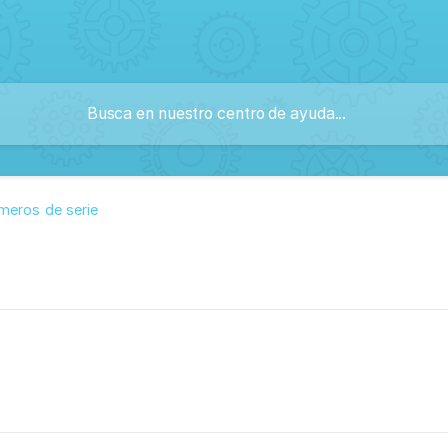
meros de serie