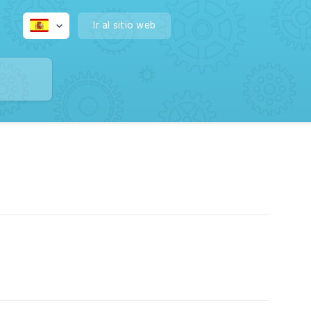
Ir al sitio web