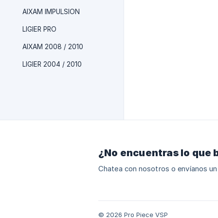
AIXAM IMPULSION
LIGIER PRO
AIXAM 2008 / 2010
LIGIER 2004 / 2010
¿No encuentras lo que 
Chatea con nosotros o envíanos un
© 2026 Pro Piece VSP