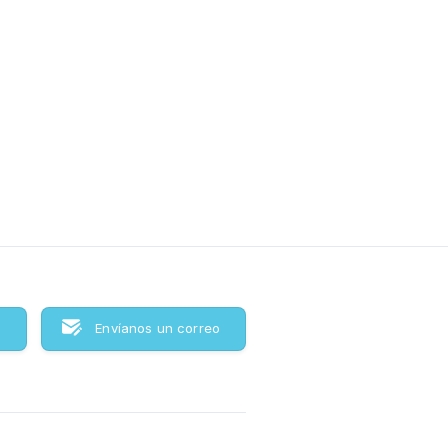
s
Envíanos un correo