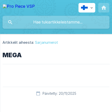
Artikkelit aiheesta:
Sarjanumerot
MEGA
Päivitetty: 20/11/2025