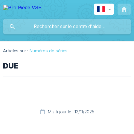
Articles sur :
Numéros de séries
DUE
Mis à jour le : 13/11/2025