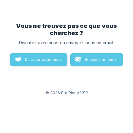
Vous ne trouvez pas ce que vous
cherchez ?
Discutez avec nous ou envoyez-nous un email.
Discuter avec nous
Envoyer un email
© 2026 Pro Piece VSP