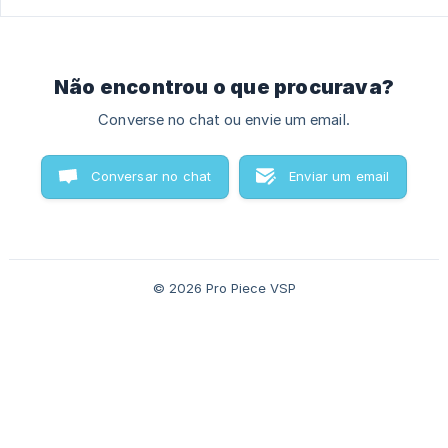
Não encontrou o que procurava?
Converse no chat ou envie um email.
Conversar no chat
Enviar um email
© 2026 Pro Piece VSP