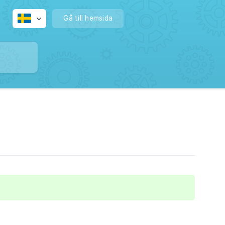
Gå till hemsida